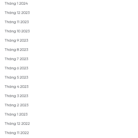
Tháng 1 2024
Tháng 12 2023
Tháng 11 2023
Tháng 10 2023
Tháng 9 2023
Tháng 8 2023
Tháng 7 2023
Tháng 6 2023
Tháng 5 2023
Tháng 4 2023
Tháng 3 2023
Tháng 2 2023
Tháng 1 2023
Tháng 12 2022
Tháng 11 2022