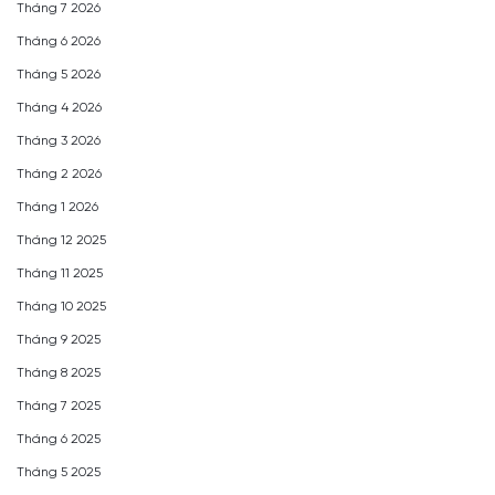
Tháng 7 2026
Tháng 6 2026
Tháng 5 2026
Tháng 4 2026
Tháng 3 2026
Tháng 2 2026
Tháng 1 2026
Tháng 12 2025
Tháng 11 2025
Tháng 10 2025
Tháng 9 2025
Tháng 8 2025
Tháng 7 2025
Tháng 6 2025
Tháng 5 2025