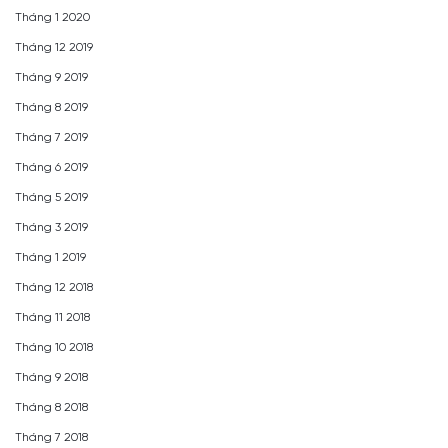
Tháng 1 2020
Tháng 12 2019
Tháng 9 2019
Tháng 8 2019
Tháng 7 2019
Tháng 6 2019
Tháng 5 2019
Tháng 3 2019
Tháng 1 2019
Tháng 12 2018
Tháng 11 2018
Tháng 10 2018
Tháng 9 2018
Tháng 8 2018
Tháng 7 2018