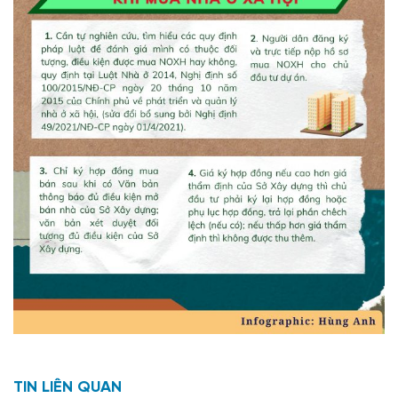
TIN LIÊN QUAN