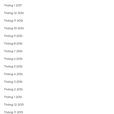
Tháng 1 2017
Tháng 12 2016
Tháng 11 2016
Tháng 10 2016
Tháng 9 2016
Tháng 8 2016
Tháng 7 2016
Tháng 6 2016
Tháng 5 2016
Tháng 4 2016
Tháng 3 2016
Tháng 2 2016
Tháng 1 2016
Tháng 12 2015
Tháng 11 2015