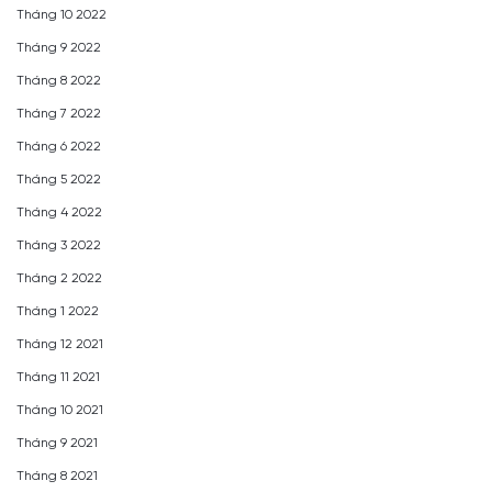
Tháng 10 2022
Tháng 9 2022
Tháng 8 2022
Tháng 7 2022
Tháng 6 2022
Tháng 5 2022
Tháng 4 2022
Tháng 3 2022
Tháng 2 2022
Tháng 1 2022
Tháng 12 2021
Tháng 11 2021
Tháng 10 2021
Tháng 9 2021
Tháng 8 2021