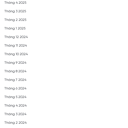
Tháng 4 2025
Tháng 3 2025
Tháng 2 2025
Tháng 1 2025
Tháng 12 2024
Tháng 11 2024
Tháng 10 2024
Tháng 9 2024
Tháng 8 2024
Tháng 7 2024
Tháng 6 2024
Tháng 5 2024
Tháng 4 2024
Tháng 3 2024
Tháng 2 2024