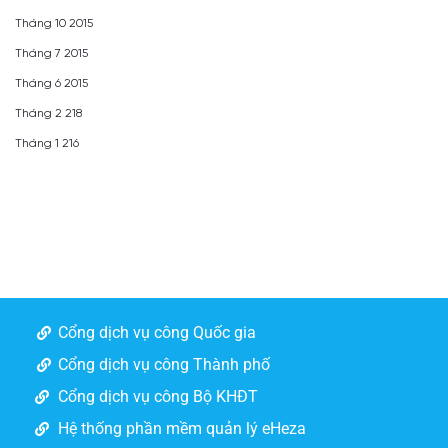
Tháng 10 2015
Tháng 7 2015
Tháng 6 2015
Tháng 2 218
Tháng 1 216
Cổng dịch vụ công Quốc gia
Cổng dịch vụ công Thành phố
Cổng dịch vụ công Bộ KHĐT
Hệ thống phần mềm quản lý eHeza