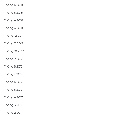
Tháng 6 2018
Tháng 5 2018
Tháng 4 2018
Tháng 3 2018
Tháng 12 2017
Tháng 11 2017
Tháng 10 2017
Tháng 9 2017
Tháng 8 2017
Tháng 7 2017
Tháng 6 2017
Tháng 5 2017
Tháng 4 2017
Tháng 3 2017
Tháng 2 2017