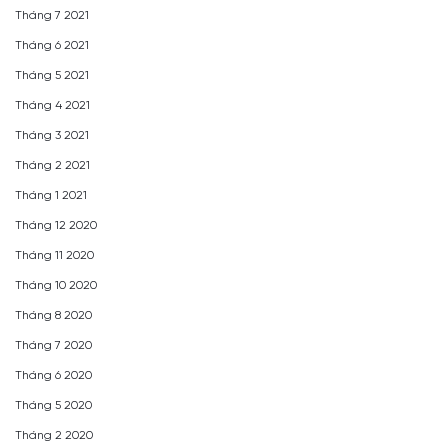
Tháng 7 2021
Tháng 6 2021
Tháng 5 2021
Tháng 4 2021
Tháng 3 2021
Tháng 2 2021
Tháng 1 2021
Tháng 12 2020
Tháng 11 2020
Tháng 10 2020
Tháng 8 2020
Tháng 7 2020
Tháng 6 2020
Tháng 5 2020
Tháng 2 2020