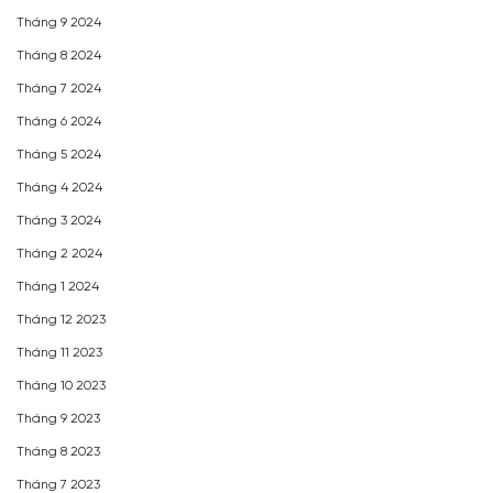
Tháng 9 2024
Tháng 8 2024
Tháng 7 2024
Tháng 6 2024
Tháng 5 2024
Tháng 4 2024
Tháng 3 2024
Tháng 2 2024
Tháng 1 2024
Tháng 12 2023
Tháng 11 2023
Tháng 10 2023
Tháng 9 2023
Tháng 8 2023
Tháng 7 2023