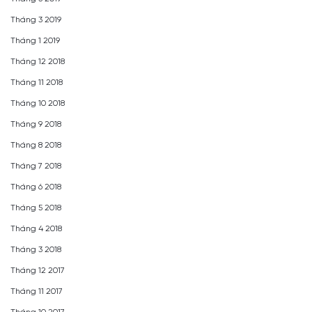
Tháng 3 2019
Tháng 1 2019
Tháng 12 2018
Tháng 11 2018
Tháng 10 2018
Tháng 9 2018
Tháng 8 2018
Tháng 7 2018
Tháng 6 2018
Tháng 5 2018
Tháng 4 2018
Tháng 3 2018
Tháng 12 2017
Tháng 11 2017