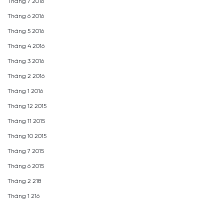
Tháng 7 2016
Tháng 6 2016
Tháng 5 2016
Tháng 4 2016
Tháng 3 2016
Tháng 2 2016
Tháng 1 2016
Tháng 12 2015
Tháng 11 2015
Tháng 10 2015
Tháng 7 2015
Tháng 6 2015
Tháng 2 218
Tháng 1 216