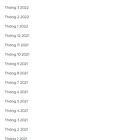
Tháng 3 2022
Tháng 2 2022
Tháng 1 2022
Tháng 12 2021
Tháng 11 2021
Tháng 10 2021
Tháng 9 2021
Tháng 8 2021
Tháng 7 2021
Tháng 6 2021
Tháng 5 2021
Tháng 4 2021
Tháng 3 2021
Tháng 2 2021
Tháng 1 2021