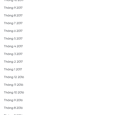
Tháng 10 2017
Tháng 9 2017
Tháng 8 2017
Tháng 7 2017
Tháng 6 2017
Tháng 5 2017
Tháng 4 2017
Tháng 3 2017
Tháng 2 2017
Tháng 1 2017
Tháng 12 2016
Tháng 11 2016
Tháng 10 2016
Tháng 9 2016
Tháng 8 2016