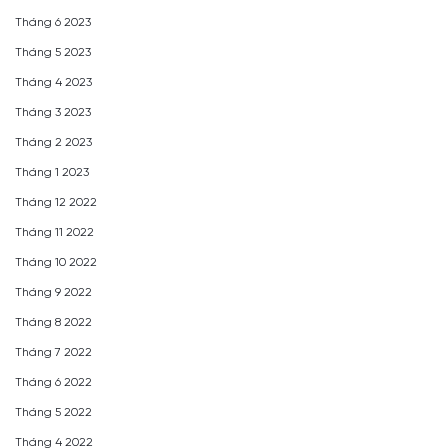
Tháng 6 2023
Tháng 5 2023
Tháng 4 2023
Tháng 3 2023
Tháng 2 2023
Tháng 1 2023
Tháng 12 2022
Tháng 11 2022
Tháng 10 2022
Tháng 9 2022
Tháng 8 2022
Tháng 7 2022
Tháng 6 2022
Tháng 5 2022
Tháng 4 2022