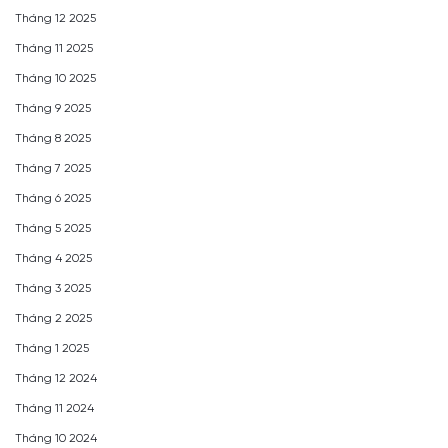
Tháng 12 2025
Tháng 11 2025
Tháng 10 2025
Tháng 9 2025
Tháng 8 2025
Tháng 7 2025
Tháng 6 2025
Tháng 5 2025
Tháng 4 2025
Tháng 3 2025
Tháng 2 2025
Tháng 1 2025
Tháng 12 2024
Tháng 11 2024
Tháng 10 2024