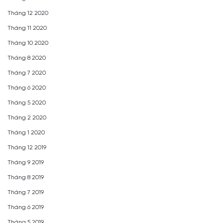
Tháng 12 2020
Tháng 11 2020
Tháng 10 2020
Tháng 8 2020
Tháng 7 2020
Tháng 6 2020
Tháng 5 2020
Tháng 2 2020
Tháng 1 2020
Tháng 12 2019
Tháng 9 2019
Tháng 8 2019
Tháng 7 2019
Tháng 6 2019
Tháng 5 2019