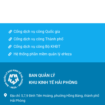
Cổng dịch vụ công Quốc gia
Cổng dịch vụ công Thành phố
Cổng dịch vụ công Bộ KHĐT
Hệ thống phần mềm quản lý eHeza
BAN QUẢN LÝ
KHU KINH TẾ HẢI PHÒNG
Địa chỉ: 5,7,9 Đinh Tiên Hoàng, phường Hồng Bàng, thành phố
Hải Phòng