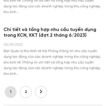
khu kinh tế. (Thông tin chi tiết và tổng hợp nhu cầu tuyển
dụng lao động của các doanh nghiệp trong khu công nghiệp,
khu kinh…
Chi tiết và tổng hợp nhu cầu tuyển dụng
trong KCN, KKT (đợt 2 tháng 6/2023)
08/09/2023
Ban Quản lý Khu Kinh tế Hải Phòng thông tin nhu cầu tuyển
dụng lao động của các doanh nghiệp trong khu công nghiệp,
khu kinh tế. (Thông tin chi tiết và tổng hợp nhu cầu tuyển
dụng lao động của các doanh nghiệp trong khu công nghiệp,
khu kinh…
1
2