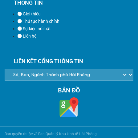
THÔNG TIN
Giới thiệu
Thủ tục hành chính
Sự kiện nổi bật
Liên hệ
LIÊN KẾT CỔNG THÔNG TIN
BẢN ĐỒ
Bản quyền thuộc về Ban Quản lý Khu kinh tế Hải Phòng