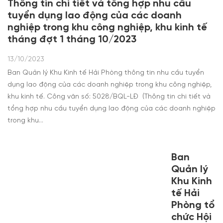
Thông tin chi tiết và tổng hợp nhu cầu
tuyển dụng lao động của các doanh
nghiệp trong khu công nghiệp, khu kinh tế
tháng đợt 1 tháng 10/2023
13/10/2023
Ban Quản lý Khu Kinh tế Hải Phòng thông tin nhu cầu tuyển
dụng lao động của các doanh nghiệp trong khu công nghiệp,
khu kinh tế. Công văn số: 5028/BQL-LĐ (Thông tin chi tiết và
tổng hợp nhu cầu tuyển dụng lao động của các doanh nghiệp
trong khu…
Ban
Quản lý
Khu Kinh
tế Hải
Phòng tổ
chức Hội