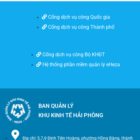
Cổng dịch vụ công Quốc gia
Cổng dịch vụ công Thành phố
Cổng dịch vụ công Bộ KHĐT
Hệ thống phần mềm quản lý eHeza
BAN QUẢN LÝ
KHU KINH TẾ HẢI PHÒNG
Địa chỉ: 5,7,9 Đinh Tiên Hoàng, phường Hồng Bàng, thành