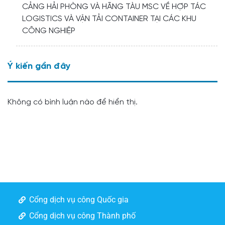
CẢNG HẢI PHÒNG VÀ HÃNG TÀU MSC VỀ HỢP TÁC
LOGISTICS VÀ VẬN TẢI CONTAINER TẠI CÁC KHU
CÔNG NGHIỆP
Ý kiến ​​gần đây
Không có bình luận nào để hiển thị.
Cổng dịch vụ công Quốc gia
Cổng dịch vụ công Thành phố