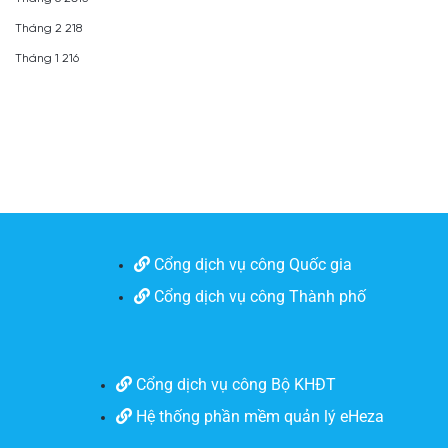
Tháng 2 218
Tháng 1 216
Cổng dịch vụ công Quốc gia
Cổng dịch vụ công Thành phố
Cổng dịch vụ công Bộ KHĐT
Hệ thống phần mềm quản lý eHeza