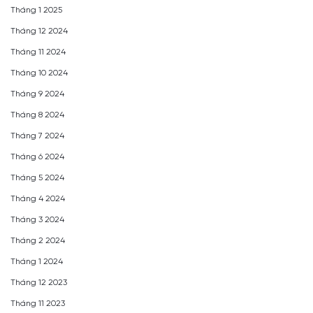
Tháng 1 2025
Tháng 12 2024
Tháng 11 2024
Tháng 10 2024
Tháng 9 2024
Tháng 8 2024
Tháng 7 2024
Tháng 6 2024
Tháng 5 2024
Tháng 4 2024
Tháng 3 2024
Tháng 2 2024
Tháng 1 2024
Tháng 12 2023
Tháng 11 2023