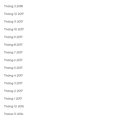
Tháng 3 2018
Tháng 12 2017
Tháng 11 2017
Tháng 10 2017
Tháng 9 2017
Tháng 8 2017
Tháng 7 2017
Tháng 6 2017
Tháng 5 2017
Tháng 4 2017
Tháng 3 2017
Tháng 2 2017
Tháng 1 2017
Tháng 12 2016
Tháng 11 2016