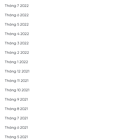
Tháng 7 2022
Tháng 6 2022
Tháng 5 2022
Tháng 4 2022
Tháng 3 2022
Tháng 2 2022
Tháng 1 2022
Tháng 12 2021
Tháng 11 2021
Tháng 10 2021
Tháng 9 2021
Tháng 8 2021
Tháng 7 2021
Tháng 6 2021
Tháng 5 2021