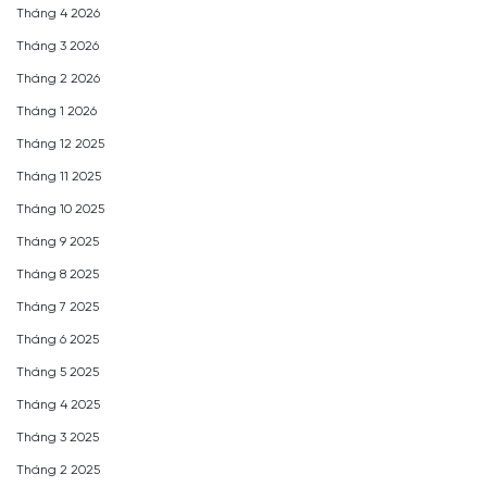
Tháng 4 2026
Tháng 3 2026
Tháng 2 2026
Tháng 1 2026
Tháng 12 2025
Tháng 11 2025
Tháng 10 2025
Tháng 9 2025
Tháng 8 2025
Tháng 7 2025
Tháng 6 2025
Tháng 5 2025
Tháng 4 2025
Tháng 3 2025
Tháng 2 2025