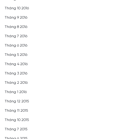
Tháng 10 2016
Tháng 9 2016
Tháng 8 2016
Tháng 7 2016
Tháng 6 2016
Tháng 5 2016
Tháng 4 2016
Tháng 3 2016
Tháng 2 2016
Tháng 1 2016
Tháng 12 2015
Tháng 11 2015
Tháng 10 2015
Tháng 7 2015
Tháng 6 2015