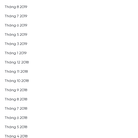
Tháng 8 2019
Tháng 7 2019
Tháng 6 2019
Tháng 5 2019
Tháng 3 2019
Tháng 1 2019
Tháng 12 2018
Tháng 11 2018
Tháng 10 2018
Tháng 9 2018
Tháng 8 2018
Tháng 7 2018
Tháng 6 2018
Tháng 5 2018
Tháng 4 2018