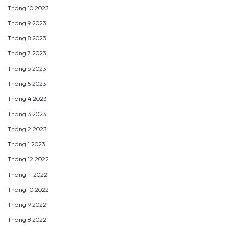
Tháng 10 2023
Tháng 9 2023
Tháng 8 2023
Tháng 7 2023
Tháng 6 2023
Tháng 5 2023
Tháng 4 2023
Tháng 3 2023
Tháng 2 2023
Tháng 1 2023
Tháng 12 2022
Tháng 11 2022
Tháng 10 2022
Tháng 9 2022
Tháng 8 2022