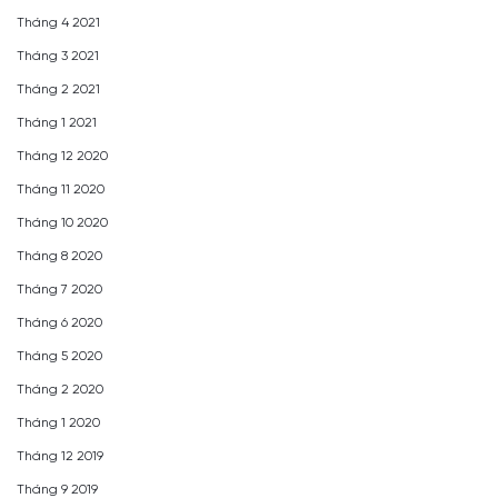
Tháng 4 2021
Tháng 3 2021
Tháng 2 2021
Tháng 1 2021
Tháng 12 2020
Tháng 11 2020
Tháng 10 2020
Tháng 8 2020
Tháng 7 2020
Tháng 6 2020
Tháng 5 2020
Tháng 2 2020
Tháng 1 2020
Tháng 12 2019
Tháng 9 2019