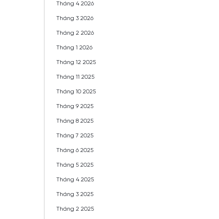
Tháng 4 2026
Tháng 3 2026
Tháng 2 2026
Tháng 1 2026
Tháng 12 2025
Tháng 11 2025
Tháng 10 2025
Tháng 9 2025
Tháng 8 2025
Tháng 7 2025
Tháng 6 2025
Tháng 5 2025
Tháng 4 2025
Tháng 3 2025
Tháng 2 2025