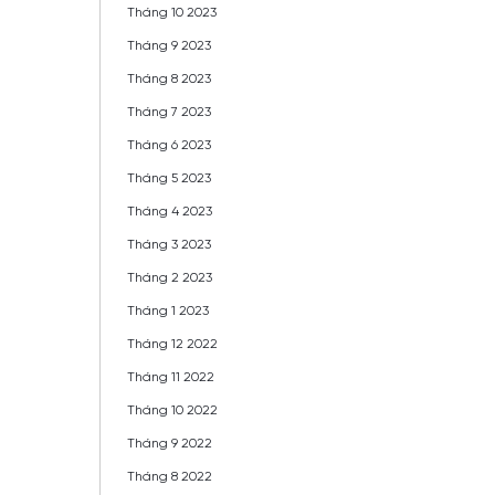
Tháng 10 2023
Tháng 9 2023
Tháng 8 2023
Tháng 7 2023
Tháng 6 2023
Tháng 5 2023
Tháng 4 2023
Tháng 3 2023
Tháng 2 2023
Tháng 1 2023
Tháng 12 2022
Tháng 11 2022
Tháng 10 2022
Tháng 9 2022
Tháng 8 2022