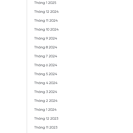
Tháng 1 2025
Tháng 12 2024
Tháng 11 2024
Tháng 10 2024
Tháng 9 2024
Tháng 8 2024
Tháng 7 2024
Tháng 6 2024
Tháng 5 2024
Tháng 4 2024
Tháng 3 2024
Tháng 2 2024
Tháng 1 2024
Tháng 12 2023
Tháng 11 2023