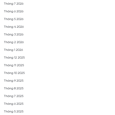
Tháng 7 2026
Tháng 6 2026
Tháng 5 2026
Tháng 4 2026
Tháng 3 2026
Tháng 2 2026
Tháng 1 2026
Tháng 12 2025
Tháng 11 2025
Tháng 10 2025
Tháng 9 2025
Tháng 8 2025
Tháng 7 2025
Tháng 6 2025
Tháng 5 2025