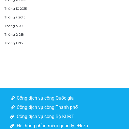
Tháng 11 2015
Tháng 10 2015
Tháng 7 2015
Tháng 6 2015
Tháng 2 218
Tháng 1 216
Cổng dịch vụ công Quốc gia
Cổng dịch vụ công Thành phố
Cổng dịch vụ công Bộ KHĐT
Hệ thống phần mềm quản lý eHeza