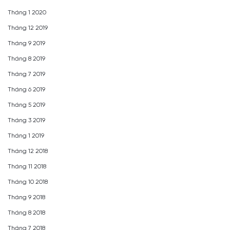
Tháng 1 2020
Tháng 12 2019
Tháng 9 2019
Tháng 8 2019
Tháng 7 2019
Tháng 6 2019
Tháng 5 2019
Tháng 3 2019
Tháng 1 2019
Tháng 12 2018
Tháng 11 2018
Tháng 10 2018
Tháng 9 2018
Tháng 8 2018
Tháng 7 2018