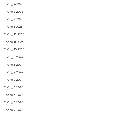
Tháng 4 2025
Tháng 3 2025
Tháng 2 2025
Tháng 1 2025
Tháng 12 2024
Tháng 11 2024
Tháng 10 2024
Tháng 9 2024
Tháng 8 2024
Tháng 7 2024
Tháng 6 2024
Tháng 5 2024
Tháng 4 2024
Tháng 3 2024
Tháng 2 2024