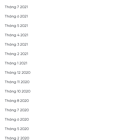
Tháng 7 2021
Tháng 6 2021
Tháng 5 2021
Tháng 4 2021
Tháng 3 2021
Tháng 2 2021
Tháng 1 2021
Tháng 12 2020
Tháng 11 2020
Tháng 10 2020
Tháng 8 2020
Tháng 7 2020
Tháng 6 2020
Tháng 5 2020
Tháng 2 2020