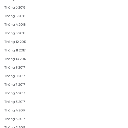
Tháng 6 2018
Tháng 5 2018
Tháng 4 2018
Tháng 3 2018
Tháng 12 2017
Tháng 11 2017
Tháng 10 2017
Tháng 9 2017
Tháng 8 2017
Tháng 7 2017
Tháng 6 2017
Tháng 5 2017
Tháng 4 2017
Tháng 3 2017
Tháng 2 2017