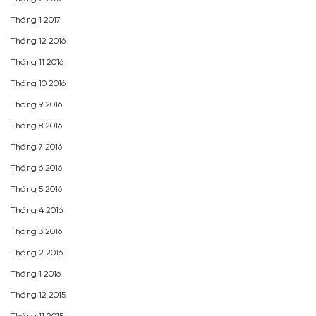
Tháng 1 2017
Tháng 12 2016
Tháng 11 2016
Tháng 10 2016
Tháng 9 2016
Tháng 8 2016
Tháng 7 2016
Tháng 6 2016
Tháng 5 2016
Tháng 4 2016
Tháng 3 2016
Tháng 2 2016
Tháng 1 2016
Tháng 12 2015