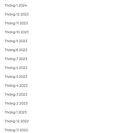
Tháng 1 2024
Tháng 12 2023
Tháng 11 2023
Tháng 10 2023
Tháng 9 2023
Tháng 8 2023
Tháng 7 2023
Tháng 6 2023
Tháng 5 2023
Tháng 4 2023
Tháng 3 2023
Tháng 2 2023
Tháng 1 2023
Tháng 12 2022
Tháng 11 2022