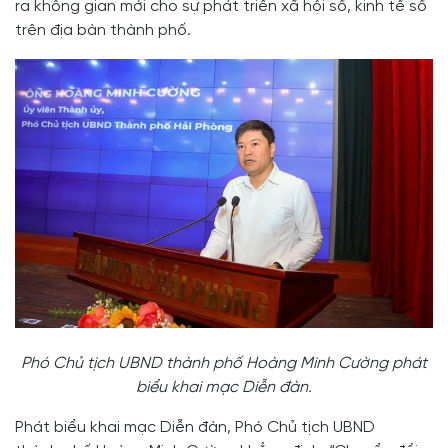
ra không gian mới cho sự phát triển xã hội số, kinh tế số
trên địa bàn thành phố.
Phó Chủ tịch UBND thành phố Hoàng Minh Cường phát
biểu khai mạc Diễn đàn.
Phát biểu khai mạc Diễn đàn, Phó Chủ tịch UBND