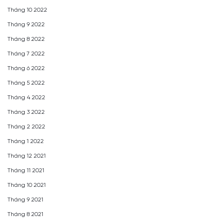
Tháng 10 2022
Tháng 9 2022
Tháng 8 2022
Tháng 7 2022
Tháng 6 2022
Tháng 5 2022
Tháng 4 2022
Tháng 3 2022
Tháng 2 2022
Tháng 1 2022
Tháng 12 2021
Tháng 11 2021
Tháng 10 2021
Tháng 9 2021
Tháng 8 2021