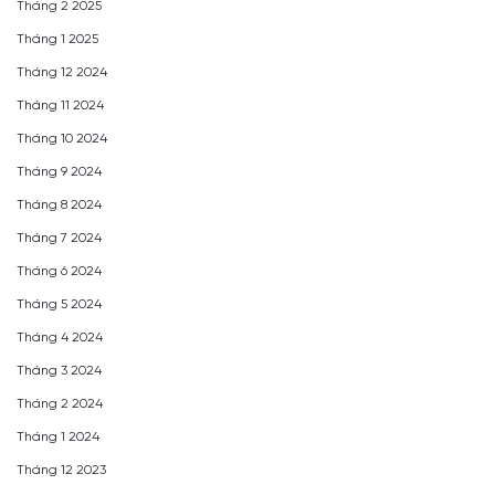
Tháng 2 2025
Tháng 1 2025
Tháng 12 2024
Tháng 11 2024
Tháng 10 2024
Tháng 9 2024
Tháng 8 2024
Tháng 7 2024
Tháng 6 2024
Tháng 5 2024
Tháng 4 2024
Tháng 3 2024
Tháng 2 2024
Tháng 1 2024
Tháng 12 2023