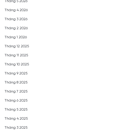
Tháng 5 2026
Tháng 4 2026
Tháng 3 2026
Tháng 2 2026
Tháng 1 2026
Tháng 12 2025
Tháng 11 2025
Tháng 10 2025
Tháng 9 2025
Tháng 8 2025
Tháng 7 2025
Tháng 6 2025
Tháng 5 2025
Tháng 4 2025
Tháng 3 2025