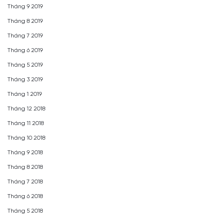
Tháng 9 2019
Tháng 8 2019
Tháng 7 2019
Tháng 6 2019
Tháng 5 2019
Tháng 3 2019
Tháng 1 2019
Tháng 12 2018
Tháng 11 2018
Tháng 10 2018
Tháng 9 2018
Tháng 8 2018
Tháng 7 2018
Tháng 6 2018
Tháng 5 2018