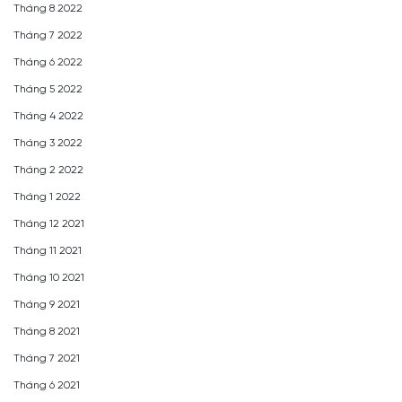
Tháng 8 2022
Tháng 7 2022
Tháng 6 2022
Tháng 5 2022
Tháng 4 2022
Tháng 3 2022
Tháng 2 2022
Tháng 1 2022
Tháng 12 2021
Tháng 11 2021
Tháng 10 2021
Tháng 9 2021
Tháng 8 2021
Tháng 7 2021
Tháng 6 2021