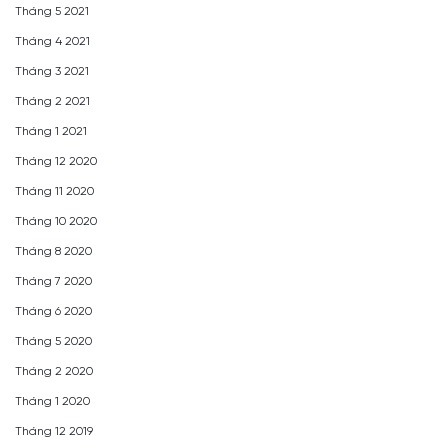
Tháng 5 2021
Tháng 4 2021
Tháng 3 2021
Tháng 2 2021
Tháng 1 2021
Tháng 12 2020
Tháng 11 2020
Tháng 10 2020
Tháng 8 2020
Tháng 7 2020
Tháng 6 2020
Tháng 5 2020
Tháng 2 2020
Tháng 1 2020
Tháng 12 2019