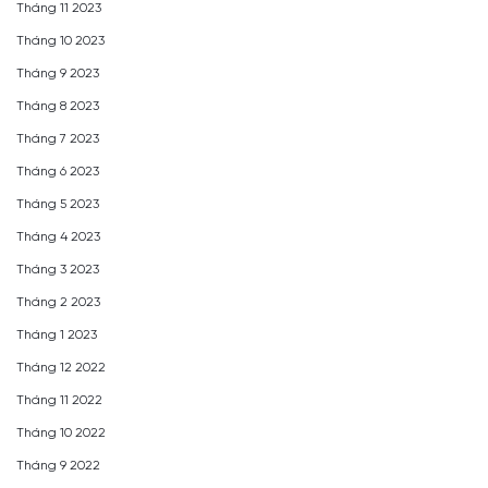
Tháng 11 2023
Tháng 10 2023
Tháng 9 2023
Tháng 8 2023
Tháng 7 2023
Tháng 6 2023
Tháng 5 2023
Tháng 4 2023
Tháng 3 2023
Tháng 2 2023
Tháng 1 2023
Tháng 12 2022
Tháng 11 2022
Tháng 10 2022
Tháng 9 2022