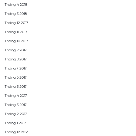
Tháng 4 2018
Tháng 3 2018
Tháng 12 2017
Tháng 11 2017
Tháng 10 2017
Tháng 9 2017
Tháng 8 2017
Tháng 7 2017
Tháng 6 2017
Tháng 5 2017
Tháng 4 2017
Tháng 3 2017
Tháng 2 2017
Tháng 1 2017
Tháng 12 2016