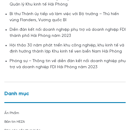
Quản lý Khu kinh tế Hải Phòng
Bí thư Thành ủy tiếp và làm việc với Bộ trưởng – Thủ hiến
vùng Flanders, Vương quốc Bỉ
Diễn đàn kết nối doanh nghiệp phụ trợ và doanh nghiệp FDI
thành phố Hải Phòng năm 2023
Hội thảo 30 năm phát triển khu công nghiệp, khu kinh tế và
định hướng thành lập Khu kinh tế ven biển Nam Hải Phòng
Phóng sự – Thông tin về diễn đàn kết nối doanh nghiệp phụ
trợ và doanh nghiệp FDI Hải Phòng năm 2023
Danh mục
Ấn Phẩm
Bản tin HEZA