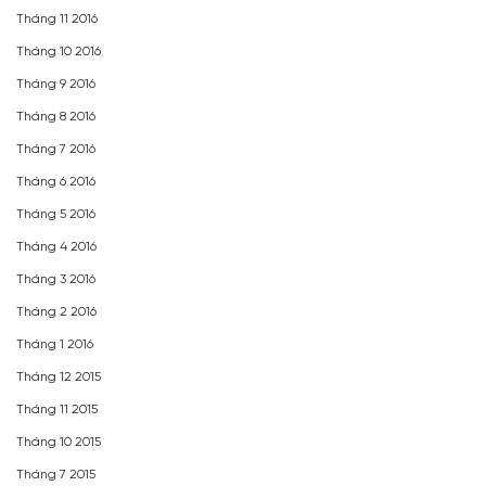
Tháng 11 2016
Tháng 10 2016
Tháng 9 2016
Tháng 8 2016
Tháng 7 2016
Tháng 6 2016
Tháng 5 2016
Tháng 4 2016
Tháng 3 2016
Tháng 2 2016
Tháng 1 2016
Tháng 12 2015
Tháng 11 2015
Tháng 10 2015
Tháng 7 2015