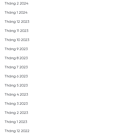
Tháng 2 2024
Tháng 1 2024
Tháng 12 2023
Tháng 11 2023
Tháng 10 2023
Tháng 9 2023
Tháng 8 2023
Tháng 7 2023
Tháng 6 2023
Tháng 5 2023
Tháng 4 2023
Tháng 3 2023
Tháng 2 2023
Tháng 1 2023
Tháng 12 2022