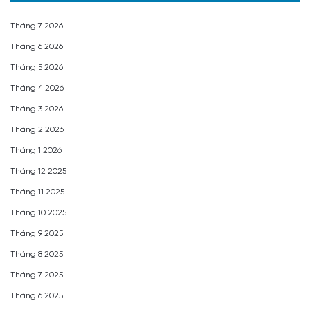
Tháng 7 2026
Tháng 6 2026
Tháng 5 2026
Tháng 4 2026
Tháng 3 2026
Tháng 2 2026
Tháng 1 2026
Tháng 12 2025
Tháng 11 2025
Tháng 10 2025
Tháng 9 2025
Tháng 8 2025
Tháng 7 2025
Tháng 6 2025