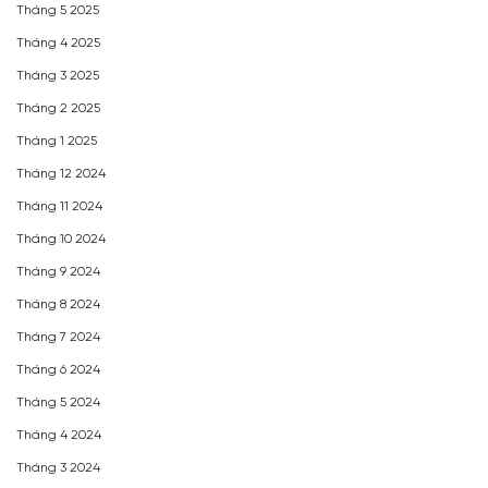
Tháng 5 2025
Tháng 4 2025
Tháng 3 2025
Tháng 2 2025
Tháng 1 2025
Tháng 12 2024
Tháng 11 2024
Tháng 10 2024
Tháng 9 2024
Tháng 8 2024
Tháng 7 2024
Tháng 6 2024
Tháng 5 2024
Tháng 4 2024
Tháng 3 2024