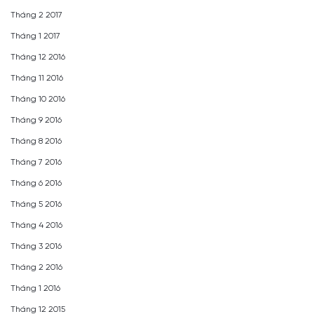
Tháng 2 2017
Tháng 1 2017
Tháng 12 2016
Tháng 11 2016
Tháng 10 2016
Tháng 9 2016
Tháng 8 2016
Tháng 7 2016
Tháng 6 2016
Tháng 5 2016
Tháng 4 2016
Tháng 3 2016
Tháng 2 2016
Tháng 1 2016
Tháng 12 2015