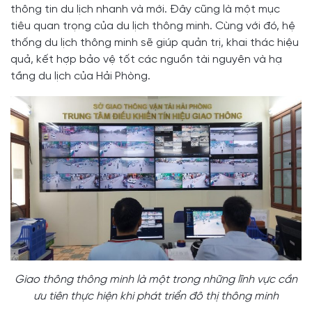
thông tin du lịch nhanh và mới. Đây cũng là một mục
tiêu quan trọng của du lịch thông minh. Cùng với đó, hệ
thống du lịch thông minh sẽ giúp quản trị, khai thác hiệu
quả, kết hợp bảo vệ tốt các nguồn tài nguyên và hạ
tầng du lịch của Hải Phòng.
Giao thông thông minh là một trong những lĩnh vực cần
ưu tiên thực hiện khi phát triển đô thị thông minh