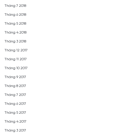
Tháng 7 2018
Tháng 6 2018
Tháng 5 2018
Tháng 4 2018
Tháng 3 2018
Tháng 12 2017
Tháng 11 2017
Tháng 10 2017
Tháng 9 2017
Tháng 8 2017
Tháng 7 2017
Tháng 6 2017
Tháng 5 2017
Tháng 4 2017
Tháng 3 2017