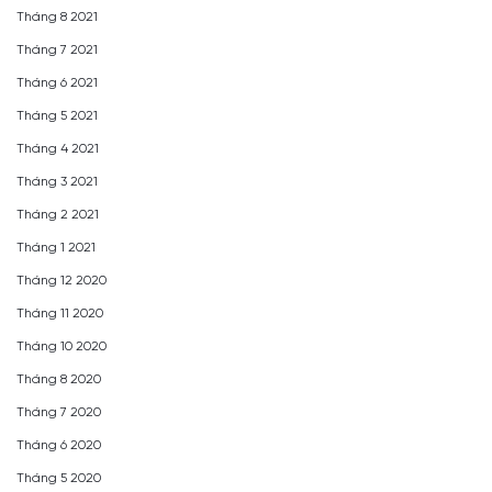
Tháng 8 2021
Tháng 7 2021
Tháng 6 2021
Tháng 5 2021
Tháng 4 2021
Tháng 3 2021
Tháng 2 2021
Tháng 1 2021
Tháng 12 2020
Tháng 11 2020
Tháng 10 2020
Tháng 8 2020
Tháng 7 2020
Tháng 6 2020
Tháng 5 2020