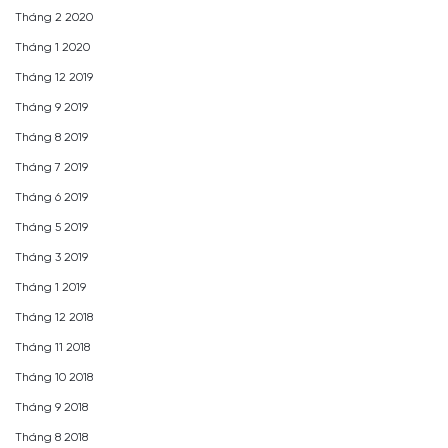
Tháng 2 2020
Tháng 1 2020
Tháng 12 2019
Tháng 9 2019
Tháng 8 2019
Tháng 7 2019
Tháng 6 2019
Tháng 5 2019
Tháng 3 2019
Tháng 1 2019
Tháng 12 2018
Tháng 11 2018
Tháng 10 2018
Tháng 9 2018
Tháng 8 2018