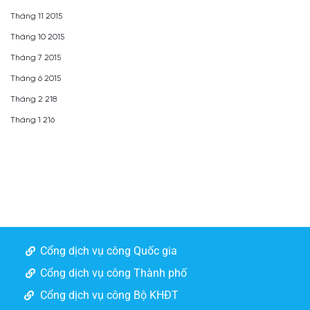
Tháng 11 2015
Tháng 10 2015
Tháng 7 2015
Tháng 6 2015
Tháng 2 218
Tháng 1 216
Cổng dịch vụ công Quốc gia
Cổng dịch vụ công Thành phố
Cổng dịch vụ công Bộ KHĐT