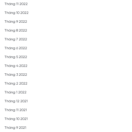
Tháng 11 2022
Tháng 10 2022
Tháng 9 2022
Tháng 8 2022
Tháng 7 2022
Tháng 6 2022
Tháng 5 2022
Tháng 4 2022
Tháng 3 2022
Tháng 2 2022
Tháng 1 2022
Tháng 12 2021
Tháng 11 2021
Tháng 10 2021
Tháng 9 2021