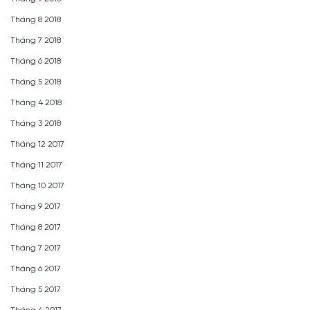
Tháng 8 2018
Tháng 7 2018
Tháng 6 2018
Tháng 5 2018
Tháng 4 2018
Tháng 3 2018
Tháng 12 2017
Tháng 11 2017
Tháng 10 2017
Tháng 9 2017
Tháng 8 2017
Tháng 7 2017
Tháng 6 2017
Tháng 5 2017