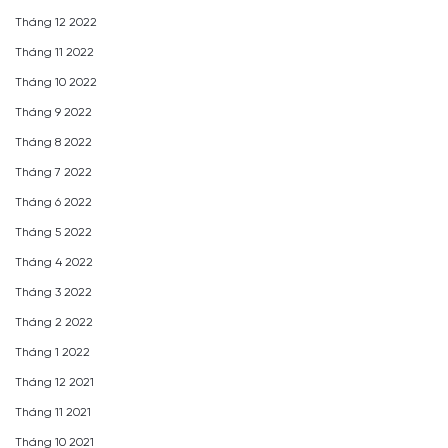
Tháng 12 2022
Tháng 11 2022
Tháng 10 2022
Tháng 9 2022
Tháng 8 2022
Tháng 7 2022
Tháng 6 2022
Tháng 5 2022
Tháng 4 2022
Tháng 3 2022
Tháng 2 2022
Tháng 1 2022
Tháng 12 2021
Tháng 11 2021
Tháng 10 2021