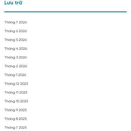
Lưu trữ
Tháng 7 2026
Tháng 6 2026
Tháng 5 2026
Tháng 4 2026
Tháng 3 2026
Tháng 2 2026
Tháng 1 2026
Tháng 12 2025
Tháng 11 2025
Tháng 10 2025
Tháng 9 2025
Tháng 8 2025
Tháng 7 2025