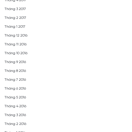
Tháng 4 2017
Tháng 3 2017
Tháng 2 2017
Tháng 1 2017
Tháng 12 2016
Tháng 11 2016
Tháng 10 2016
Tháng 9 2016
Tháng 8 2016
Tháng 7 2016
Tháng 6 2016
Tháng 5 2016
Tháng 4 2016
Tháng 3 2016
Tháng 2 2016