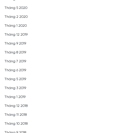
Tháng 5 2020
Tháng 2 2020
Tháng 1 2020
Tháng 12 2019
Tháng 9 2019
Tháng 8 2019
Tháng 7 2019
Tháng 6 2019
Tháng 5 2019
Tháng 3 2019
Tháng 1 2019
Tháng 12 2018
Tháng 11 2018
Tháng 10 2018
Tháng 9 2018