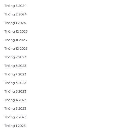
Tháng 3 2024
Tháng 2 2024
Tháng 1 2024
Tháng 12 2023
Tháng 11 2023
Tháng 10 2023
Tháng 9 2023
Tháng 8 2023
Tháng 7 2023
Tháng 6 2023
Tháng 5 2023
Tháng 4 2023
Tháng 3 2023
Tháng 2 2023
Tháng 1 2023