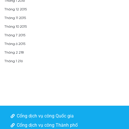
Tháng 1 2016
Tháng 12 2015
Tháng 11 2015
Tháng 10 2015
Tháng 7 2015
Tháng 6 2015
Tháng 2 218
Tháng 1 216
Cổng dịch vụ công Quốc gia
Cổng dịch vụ công Thành phố