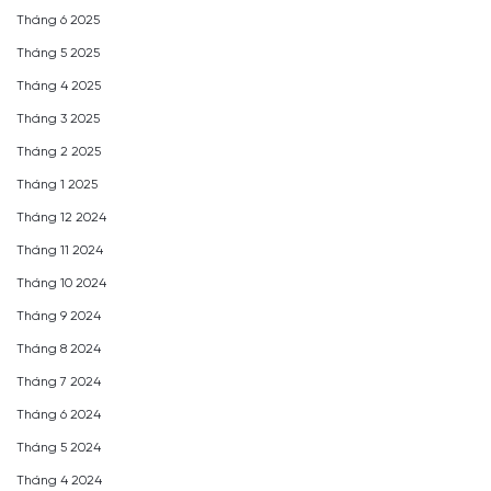
Tháng 6 2025
Tháng 5 2025
Tháng 4 2025
Tháng 3 2025
Tháng 2 2025
Tháng 1 2025
Tháng 12 2024
Tháng 11 2024
Tháng 10 2024
Tháng 9 2024
Tháng 8 2024
Tháng 7 2024
Tháng 6 2024
Tháng 5 2024
Tháng 4 2024