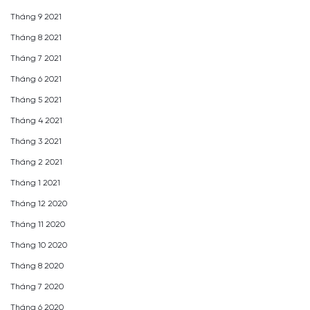
Tháng 9 2021
Tháng 8 2021
Tháng 7 2021
Tháng 6 2021
Tháng 5 2021
Tháng 4 2021
Tháng 3 2021
Tháng 2 2021
Tháng 1 2021
Tháng 12 2020
Tháng 11 2020
Tháng 10 2020
Tháng 8 2020
Tháng 7 2020
Tháng 6 2020