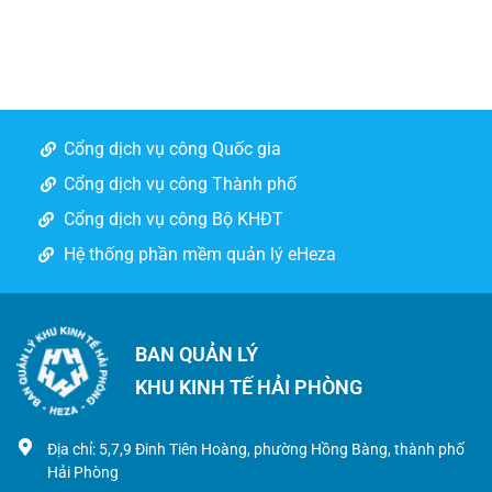
Cổng dịch vụ công Quốc gia
Cổng dịch vụ công Thành phố
Cổng dịch vụ công Bộ KHĐT
Hệ thống phần mềm quản lý eHeza
BAN QUẢN LÝ
KHU KINH TẾ HẢI PHÒNG
Địa chỉ: 5,7,9 Đinh Tiên Hoàng, phường Hồng Bàng, thành phố
Hải Phòng