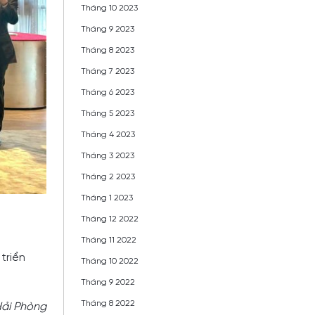
Tháng 10 2023
Tháng 9 2023
Tháng 8 2023
Tháng 7 2023
Tháng 6 2023
Tháng 5 2023
Tháng 4 2023
Tháng 3 2023
Tháng 2 2023
Tháng 1 2023
Tháng 12 2022
Tháng 11 2022
triển
Tháng 10 2022
Tháng 9 2022
Tháng 8 2022
Hải Phòng