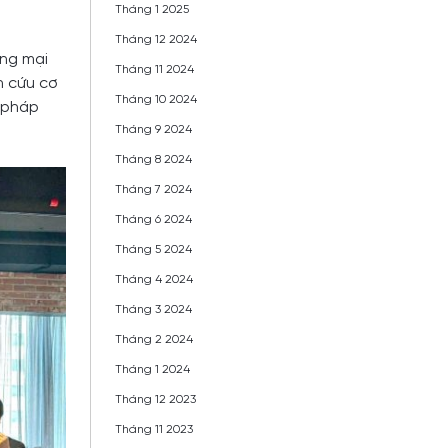
Tháng 1 2025
Tháng 12 2024
ơng mại
Tháng 11 2024
n cứu cơ
Tháng 10 2024
i pháp
Tháng 9 2024
Tháng 8 2024
Tháng 7 2024
Tháng 6 2024
Tháng 5 2024
Tháng 4 2024
Tháng 3 2024
Tháng 2 2024
Tháng 1 2024
Tháng 12 2023
Tháng 11 2023