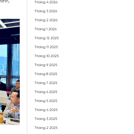
minh,
Tháng 4 2026
Tháng 3 2026
Tháng 2 2026
Tháng 1 2026
Tháng 12 2025
Tháng 11 2025
Tháng 10 2025
Tháng 9 2025
Tháng 8 2025
Tháng 7 2025
Tháng 6 2025
Tháng 5 2025
Tháng 4 2025
Tháng 3 2025
Tháng 2 2025