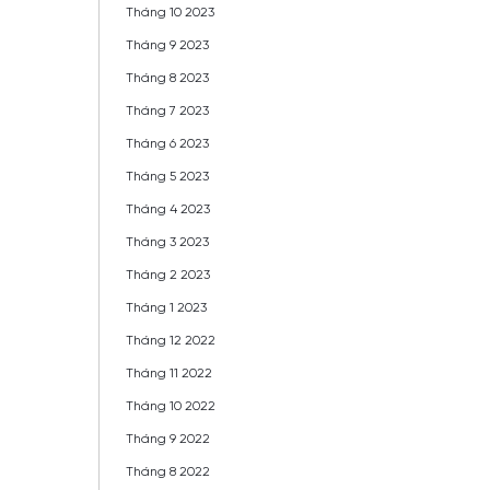
Tháng 10 2023
Tháng 9 2023
Tháng 8 2023
Tháng 7 2023
Tháng 6 2023
Tháng 5 2023
Tháng 4 2023
Tháng 3 2023
Tháng 2 2023
Tháng 1 2023
Tháng 12 2022
Tháng 11 2022
Tháng 10 2022
Tháng 9 2022
Tháng 8 2022