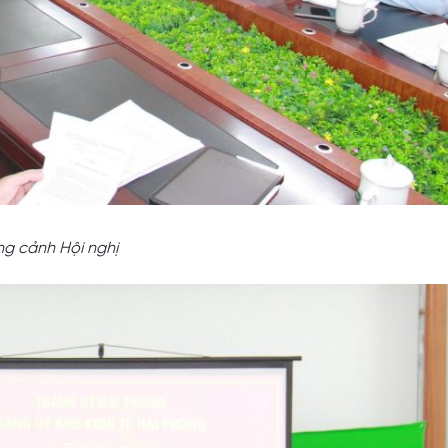
g cảnh Hội nghị