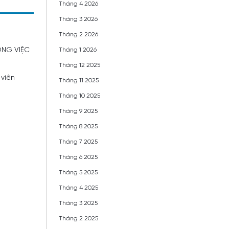
Tháng 4 2026
Tháng 3 2026
Tháng 2 2026
ONG VIỆC
Tháng 1 2026
Tháng 12 2025
 viên
Tháng 11 2025
Tháng 10 2025
Tháng 9 2025
Tháng 8 2025
Tháng 7 2025
Tháng 6 2025
Tháng 5 2025
Tháng 4 2025
Tháng 3 2025
Tháng 2 2025