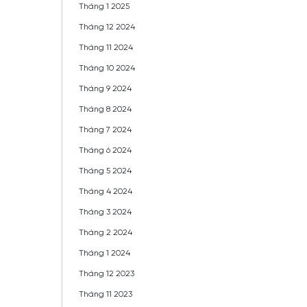
Tháng 1 2025
Tháng 12 2024
Tháng 11 2024
Tháng 10 2024
Tháng 9 2024
Tháng 8 2024
Tháng 7 2024
Tháng 6 2024
Tháng 5 2024
Tháng 4 2024
Tháng 3 2024
Tháng 2 2024
Tháng 1 2024
Tháng 12 2023
Tháng 11 2023