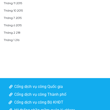
Tháng 11 2015
Tháng 10 2015
Tháng 7 2015
Tháng 6 2015
Tháng 2 218
Tháng 1 216
Cổng dịch vụ công Quốc gia
Cổng dịch vụ công Thành phố
Cổng dịch vụ công Bộ KHĐT