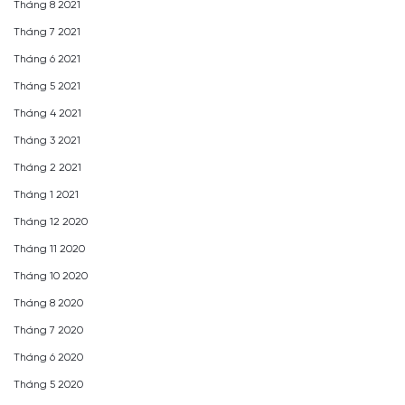
Tháng 8 2021
Tháng 7 2021
Tháng 6 2021
Tháng 5 2021
Tháng 4 2021
Tháng 3 2021
Tháng 2 2021
Tháng 1 2021
Tháng 12 2020
Tháng 11 2020
Tháng 10 2020
Tháng 8 2020
Tháng 7 2020
Tháng 6 2020
Tháng 5 2020