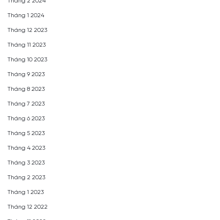
Tháng 2 2024
Tháng 1 2024
Tháng 12 2023
Tháng 11 2023
Tháng 10 2023
Tháng 9 2023
Tháng 8 2023
Tháng 7 2023
Tháng 6 2023
Tháng 5 2023
Tháng 4 2023
Tháng 3 2023
Tháng 2 2023
Tháng 1 2023
Tháng 12 2022