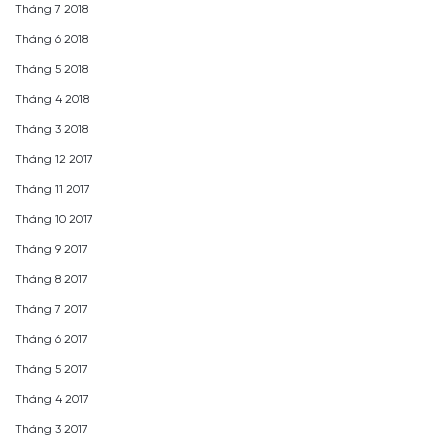
Tháng 7 2018
Tháng 6 2018
Tháng 5 2018
Tháng 4 2018
Tháng 3 2018
Tháng 12 2017
Tháng 11 2017
Tháng 10 2017
Tháng 9 2017
Tháng 8 2017
Tháng 7 2017
Tháng 6 2017
Tháng 5 2017
Tháng 4 2017
Tháng 3 2017