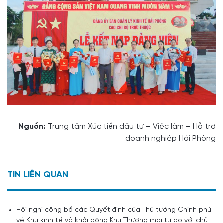
Nguồn:
Trung tâm Xúc tiến đầu tư – Việc làm – Hỗ trợ
doanh nghiệp Hải Phòng
TIN LIÊN QUAN
Hội nghị công bố các Quyết định của Thủ tướng Chính phủ
về Khu kinh tế và khởi động Khu Thương mại tự do với chủ