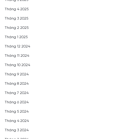
Tháng 4 2025
Tháng 3 2025
Tháng 2 2025
Tháng 1 2025
Tháng 12 2024
Tháng 11 2024
Tháng 10 2024
Tháng 9 2024
Tháng 8 2024
Tháng 7 2024
Tháng 6 2024
Tháng 5 2024
Tháng 4 2024
Tháng 3 2024