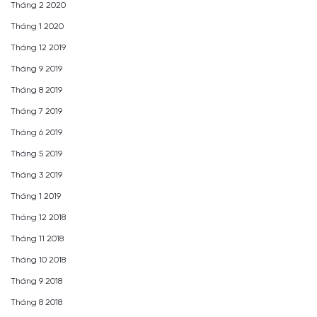
Tháng 2 2020
Tháng 1 2020
Tháng 12 2019
Tháng 9 2019
Tháng 8 2019
Tháng 7 2019
Tháng 6 2019
Tháng 5 2019
Tháng 3 2019
Tháng 1 2019
Tháng 12 2018
Tháng 11 2018
Tháng 10 2018
Tháng 9 2018
Tháng 8 2018