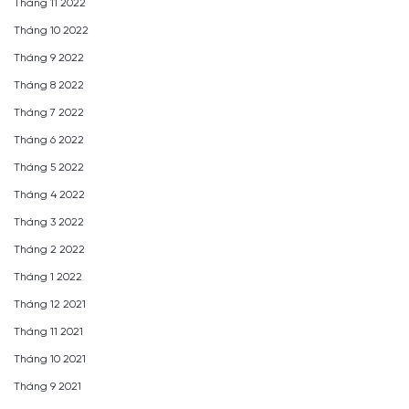
Tháng 11 2022
Tháng 10 2022
Tháng 9 2022
Tháng 8 2022
Tháng 7 2022
Tháng 6 2022
Tháng 5 2022
Tháng 4 2022
Tháng 3 2022
Tháng 2 2022
Tháng 1 2022
Tháng 12 2021
Tháng 11 2021
Tháng 10 2021
Tháng 9 2021