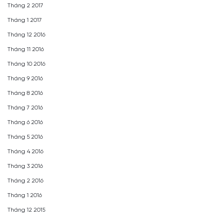
Tháng 2 2017
Tháng 1 2017
Tháng 12 2016
Tháng 11 2016
Tháng 10 2016
Tháng 9 2016
Tháng 8 2016
Tháng 7 2016
Tháng 6 2016
Tháng 5 2016
Tháng 4 2016
Tháng 3 2016
Tháng 2 2016
Tháng 1 2016
Tháng 12 2015