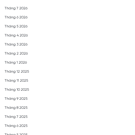
Tháng 7 2026
Tháng 6 2026
Tháng 5 2026
Tháng 4 2026
Tháng 3 2026
Tháng 2 2026
Tháng 1 2026
Tháng 12 2025
Tháng 11 2025
Tháng 10 2025
Tháng 9 2025
Tháng 8 2025
Tháng 7 2025
Tháng 6 2025
Tháng 5 2025