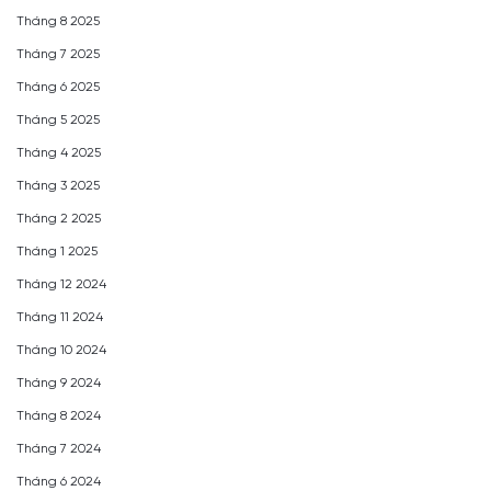
Tháng 8 2025
Tháng 7 2025
Tháng 6 2025
Tháng 5 2025
Tháng 4 2025
Tháng 3 2025
Tháng 2 2025
Tháng 1 2025
Tháng 12 2024
Tháng 11 2024
Tháng 10 2024
Tháng 9 2024
Tháng 8 2024
Tháng 7 2024
Tháng 6 2024