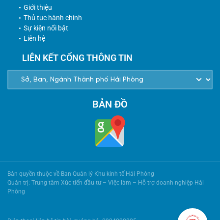
Giới thiệu
Thủ tục hành chính
Sự kiện nổi bật
Liên hệ
LIÊN KẾT CỔNG THÔNG TIN
BẢN ĐỒ
Bản quyền thuộc về Ban Quản lý Khu kinh tế Hải Phòng
Quản trị: Trung tâm Xúc tiến đầu tư – Việc làm – Hỗ trợ doanh nghiệp Hải
Phòng