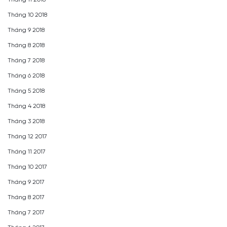
Tháng 10 2018
Tháng 9 2018
Tháng 8 2018
Tháng 7 2018
Tháng 6 2018
Tháng 5 2018
Tháng 4 2018
Tháng 3 2018
Tháng 12 2017
Tháng 11 2017
Tháng 10 2017
Tháng 9 2017
Tháng 8 2017
Tháng 7 2017