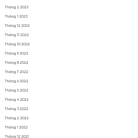
Tháng 2 2023
Tháng 1 2023
Tháng 12 2022
Tháng 11 2022
Tháng 10 2022
Tháng 9 2022
Tháng 8 2022
Tháng 7 2022
Tháng 6 2022
Tháng 5 2022
Tháng 4 2022
Tháng 3 2022
Tháng 2 2022
Tháng 1 2022
Tháng 12 2021