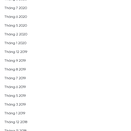
Tháng 7 2020
Tháng 6 2020
Tháng 5 2020
Tháng 2 2020
Tháng 1 2020
Tháng 12 2019
Tháng 9 2019
Tháng 8 2019
Tháng 7 2019
Tháng 6 2019
Tháng 5 2019
Tháng 3 2019
Tháng 1 2019
Tháng 12 2018
Tháng 11 2018