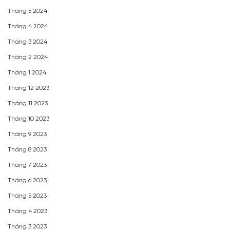
Tháng 5 2024
Tháng 4 2024
Tháng 3 2024
Tháng 2 2024
Tháng 1 2024
Tháng 12 2023
Tháng 11 2023
Tháng 10 2023
Tháng 9 2023
Tháng 8 2023
Tháng 7 2023
Tháng 6 2023
Tháng 5 2023
Tháng 4 2023
Tháng 3 2023