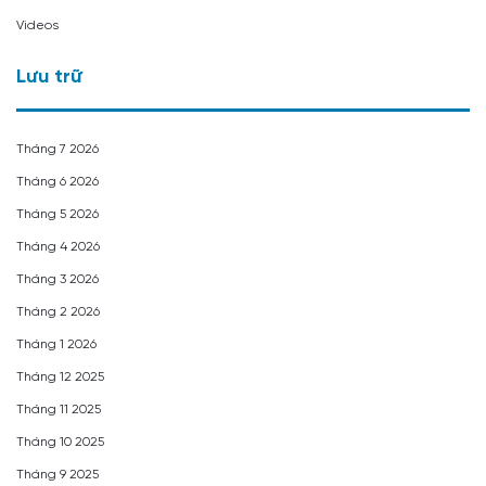
Videos
Lưu trữ
Tháng 7 2026
Tháng 6 2026
Tháng 5 2026
Tháng 4 2026
Tháng 3 2026
Tháng 2 2026
Tháng 1 2026
Tháng 12 2025
Tháng 11 2025
Tháng 10 2025
Tháng 9 2025