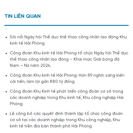
TIN LIÊN QUAN
Sôi nổi Ngày hội Thể dục thể thao công nhân lao động Khu
kinh tế Hải Phòng
Công đoàn Khu kinh tế Hải Phòng tổ chức Ngày hội Thể dục
thể thao công nhân lao động – Khai mạc Giải bóng đá
Nam – Nữ năm 2024.
Công đoàn Khu kinh tế Hải Phòng: Hơn 89 nghìn sáng kiến
cải tiến, làm lợi gần 880 tỷ đồng
Công đoàn Khu Kinh tế phát triển công đoàn cơ sở trong
các doanh nghiệp trong Khu kinh tế, Khu công nghiệp Hải
Phòng
Lễ công bố các quyết định thành lập tổ chức công đoàn
cơ sở tại các doanh nghiệp trong Khu công nghiệp, Khu
kinh tế trên địa bàn thành phố Hải Phòng