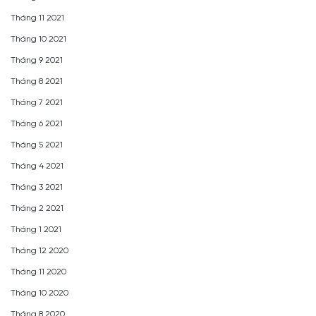
Tháng 11 2021
Tháng 10 2021
Tháng 9 2021
Tháng 8 2021
Tháng 7 2021
Tháng 6 2021
Tháng 5 2021
Tháng 4 2021
Tháng 3 2021
Tháng 2 2021
Tháng 1 2021
Tháng 12 2020
Tháng 11 2020
Tháng 10 2020
Tháng 8 2020