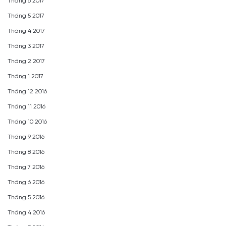
Tháng 6 2017
Tháng 5 2017
Tháng 4 2017
Tháng 3 2017
Tháng 2 2017
Tháng 1 2017
Tháng 12 2016
Tháng 11 2016
Tháng 10 2016
Tháng 9 2016
Tháng 8 2016
Tháng 7 2016
Tháng 6 2016
Tháng 5 2016
Tháng 4 2016