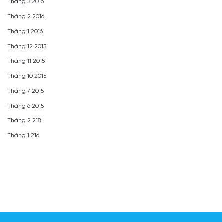
Tháng 3 2016
Tháng 2 2016
Tháng 1 2016
Tháng 12 2015
Tháng 11 2015
Tháng 10 2015
Tháng 7 2015
Tháng 6 2015
Tháng 2 218
Tháng 1 216