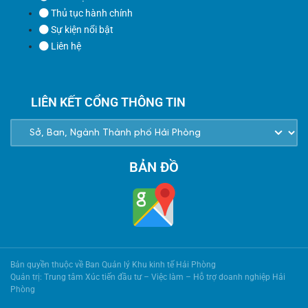
Thủ tục hành chính
Sự kiện nổi bật
Liên hệ
LIÊN KẾT CỔNG THÔNG TIN
BẢN ĐỒ
Bản quyền thuộc về Ban Quản lý Khu kinh tế Hải Phòng
Quản trị: Trung tâm Xúc tiến đầu tư – Việc làm – Hỗ trợ doanh nghiệp Hải
Phòng