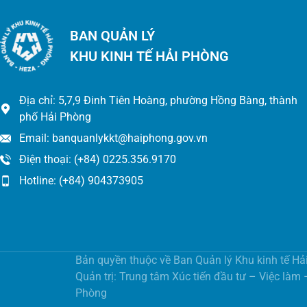
BAN QUẢN LÝ
KHU KINH TẾ HẢI PHÒNG
Địa chỉ: 5,7,9 Đinh Tiên Hoàng, phường Hồng Bàng, thành
phố Hải Phòng
Email: banquanlykkt@haiphong.gov.vn
Điện thoại: (+84) 0225.356.9170
Hotline: (+84) 904373905
Bản quyền thuộc về Ban Quản lý Khu kinh tế Hả
Quản trị: Trung tâm Xúc tiến đầu tư – Việc làm
Phòng