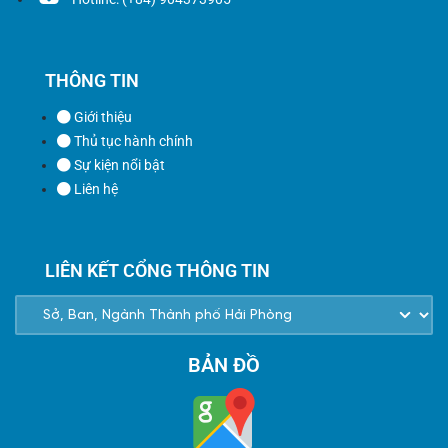
THÔNG TIN
Giới thiệu
Thủ tục hành chính
Sự kiện nổi bật
Liên hệ
LIÊN KẾT CỔNG THÔNG TIN
BẢN ĐỒ