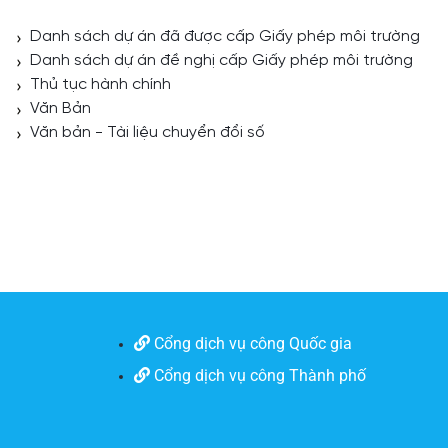
Danh sách dự án đã được cấp Giấy phép môi trường
Danh sách dự án đề nghị cấp Giấy phép môi trường
Thủ tục hành chính
Văn Bản
Văn bản - Tài liệu chuyển đổi số
Cổng dịch vụ công Quốc gia
Cổng dịch vụ công Thành phố