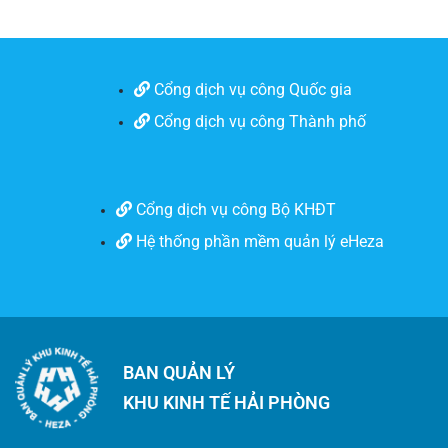
Cổng dịch vụ công Quốc gia
Cổng dịch vụ công Thành phố
Cổng dịch vụ công Bộ KHĐT
Hệ thống phần mềm quản lý eHeza
BAN QUẢN LÝ
KHU KINH TẾ HẢI PHÒNG