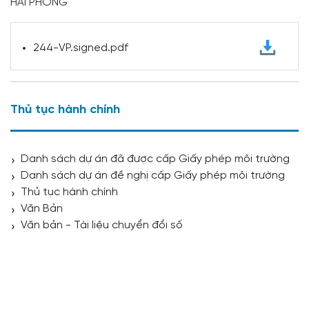
HẢI PHÒNG
244-VP.signed.pdf
Thủ tục hành chính
Danh sách dự án đã được cấp Giấy phép môi trường
Danh sách dự án đề nghị cấp Giấy phép môi trường
Thủ tục hành chính
Văn Bản
Văn bản - Tài liệu chuyển đổi số