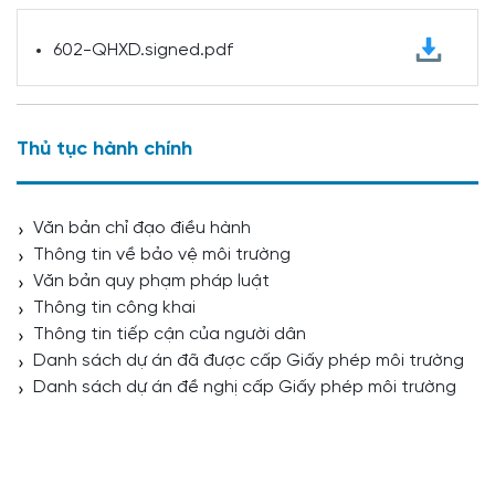
602-QHXD.signed.pdf
Thủ tục hành chính
Văn bản chỉ đạo điều hành
Thông tin về bảo vệ môi trường
Văn bản quy phạm pháp luật
Thông tin công khai
Thông tin tiếp cận của người dân
Danh sách dự án đã được cấp Giấy phép môi trường
Danh sách dự án đề nghị cấp Giấy phép môi trường