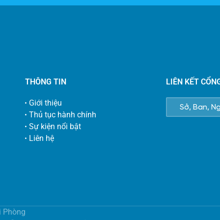
THÔNG TIN
LIÊN KẾT CỔN
Giới thiệu
Thủ tục hành chính
Sự kiện nổi bật
Liên hệ
i Phòng