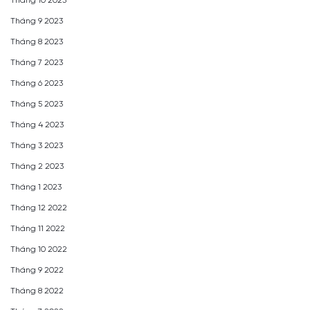
Tháng 10 2023
Tháng 9 2023
Tháng 8 2023
Tháng 7 2023
Tháng 6 2023
Tháng 5 2023
Tháng 4 2023
Tháng 3 2023
Tháng 2 2023
Tháng 1 2023
Tháng 12 2022
Tháng 11 2022
Tháng 10 2022
Tháng 9 2022
Tháng 8 2022