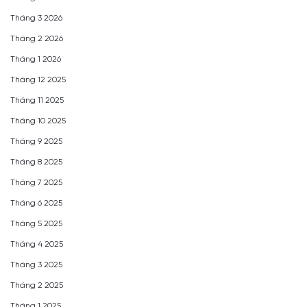
Tháng 3 2026
Tháng 2 2026
Tháng 1 2026
Tháng 12 2025
Tháng 11 2025
Tháng 10 2025
Tháng 9 2025
Tháng 8 2025
Tháng 7 2025
Tháng 6 2025
Tháng 5 2025
Tháng 4 2025
Tháng 3 2025
Tháng 2 2025
Tháng 1 2025