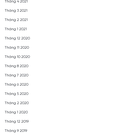
Tháng 4 2021
Tháng 3 2021
Tháng 2 2021
Tháng 1 2021
Tháng 12 2020
Tháng 11 2020
Tháng 10 2020
Tháng 8 2020
Tháng 7 2020
Tháng 6 2020
Tháng 5 2020
Tháng 2 2020
Tháng 1 2020
Tháng 12 2019
Tháng 9 2019