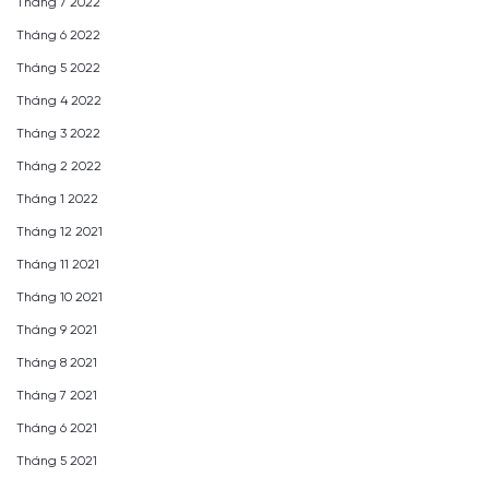
Tháng 7 2022
Tháng 6 2022
Tháng 5 2022
Tháng 4 2022
Tháng 3 2022
Tháng 2 2022
Tháng 1 2022
Tháng 12 2021
Tháng 11 2021
Tháng 10 2021
Tháng 9 2021
Tháng 8 2021
Tháng 7 2021
Tháng 6 2021
Tháng 5 2021