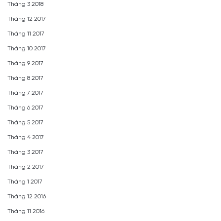
Tháng 3 2018
Tháng 12 2017
Tháng 11 2017
Tháng 10 2017
Tháng 9 2017
Tháng 8 2017
Tháng 7 2017
Tháng 6 2017
Tháng 5 2017
Tháng 4 2017
Tháng 3 2017
Tháng 2 2017
Tháng 1 2017
Tháng 12 2016
Tháng 11 2016