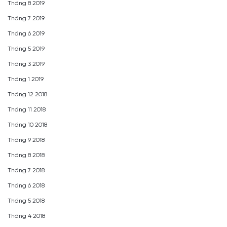
Tháng 8 2019
Tháng 7 2019
Tháng 6 2019
Tháng 5 2019
Tháng 3 2019
Tháng 1 2019
Tháng 12 2018
Tháng 11 2018
Tháng 10 2018
Tháng 9 2018
Tháng 8 2018
Tháng 7 2018
Tháng 6 2018
Tháng 5 2018
Tháng 4 2018