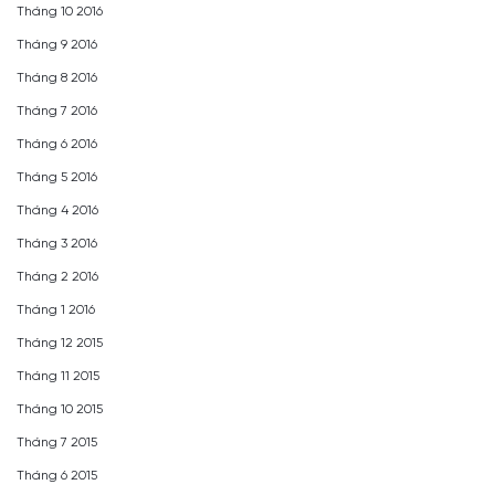
Tháng 10 2016
Tháng 9 2016
Tháng 8 2016
Tháng 7 2016
Tháng 6 2016
Tháng 5 2016
Tháng 4 2016
Tháng 3 2016
Tháng 2 2016
Tháng 1 2016
Tháng 12 2015
Tháng 11 2015
Tháng 10 2015
Tháng 7 2015
Tháng 6 2015