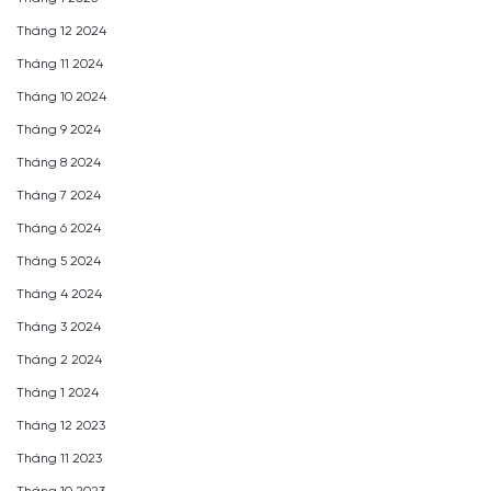
Tháng 12 2024
Tháng 11 2024
Tháng 10 2024
Tháng 9 2024
Tháng 8 2024
Tháng 7 2024
Tháng 6 2024
Tháng 5 2024
Tháng 4 2024
Tháng 3 2024
Tháng 2 2024
Tháng 1 2024
Tháng 12 2023
Tháng 11 2023