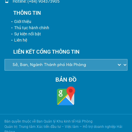
Hotline: (+84) 904373905
THÔNG TIN
Giới thiệu
Thủ tục hành chính
Sự kiện nổi bật
Liên hệ
LIÊN KẾT CỔNG THÔNG TIN
BẢN ĐỒ
Bản quyền thuộc về Ban Quản lý Khu kinh tế Hải Phòng
Quản trị: Trung tâm Xúc tiến đầu tư – Việc làm – Hỗ trợ doanh nghiệp Hải
Phòng