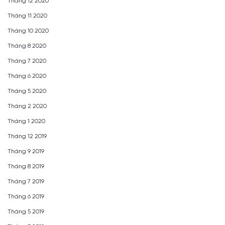
Tháng 12 2020
Tháng 11 2020
Tháng 10 2020
Tháng 8 2020
Tháng 7 2020
Tháng 6 2020
Tháng 5 2020
Tháng 2 2020
Tháng 1 2020
Tháng 12 2019
Tháng 9 2019
Tháng 8 2019
Tháng 7 2019
Tháng 6 2019
Tháng 5 2019