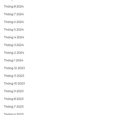
Tháng 8 2024
Tháng 7 2024
Tháng 6 2024
Tháng 5 2024
Tháng 4 2024
Tháng 3 2024
Tháng 2 2024
Tháng 1 2024
Tháng 12 2023
Tháng 11 2023
Tháng 10 2023
Tháng 9 2023
Tháng 8 2023
Tháng 7 2023
Tháng 6 2023