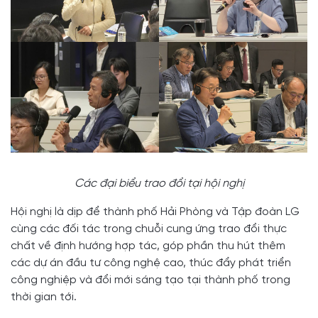
Các đại biểu trao đổi tại hội nghị
Hội nghị là dịp để thành phố Hải Phòng và Tập đoàn LG
cùng các đối tác trong chuỗi cung ứng trao đổi thực
chất về định hướng hợp tác, góp phần thu hút thêm
các dự án đầu tư công nghệ cao, thúc đẩy phát triển
công nghiệp và đổi mới sáng tạo tại thành phố trong
thời gian tới.