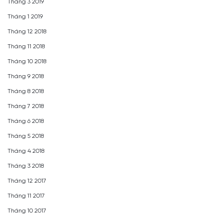
Tháng 3 2019
Tháng 1 2019
Tháng 12 2018
Tháng 11 2018
Tháng 10 2018
Tháng 9 2018
Tháng 8 2018
Tháng 7 2018
Tháng 6 2018
Tháng 5 2018
Tháng 4 2018
Tháng 3 2018
Tháng 12 2017
Tháng 11 2017
Tháng 10 2017