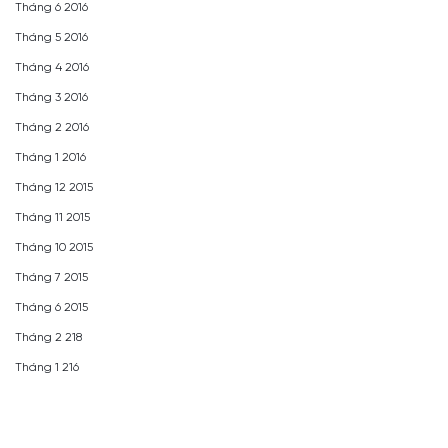
Tháng 6 2016
Tháng 5 2016
Tháng 4 2016
Tháng 3 2016
Tháng 2 2016
Tháng 1 2016
Tháng 12 2015
Tháng 11 2015
Tháng 10 2015
Tháng 7 2015
Tháng 6 2015
Tháng 2 218
Tháng 1 216