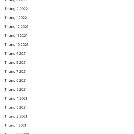
Tháng 2 2022
Tháng 1 2022
Tháng 12 2021
Tháng 11 2021
Tháng 10 2021
Tháng 9 2021
Tháng 8 2021
Tháng 7 2021
Tháng 6 2021
Tháng 5 2021
Tháng 4 2021
Tháng 3 2021
Tháng 2 2021
Tháng 1 2021