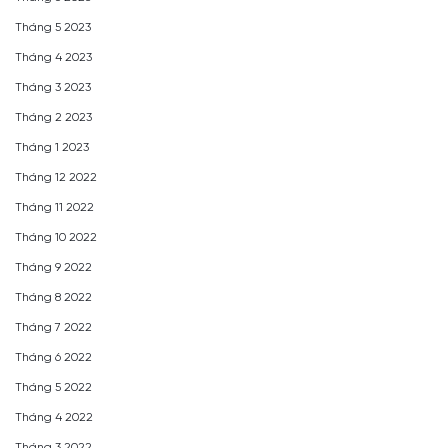
Tháng 5 2023
Tháng 4 2023
Tháng 3 2023
Tháng 2 2023
Tháng 1 2023
Tháng 12 2022
Tháng 11 2022
Tháng 10 2022
Tháng 9 2022
Tháng 8 2022
Tháng 7 2022
Tháng 6 2022
Tháng 5 2022
Tháng 4 2022
Tháng 3 2022