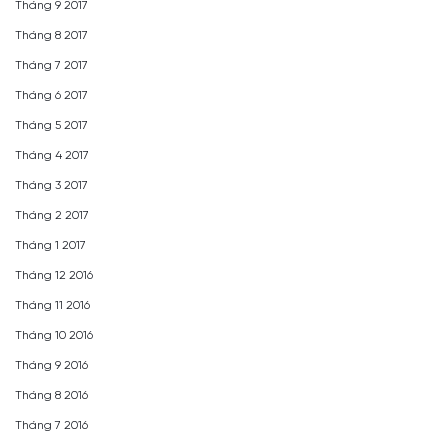
Tháng 9 2017
Tháng 8 2017
Tháng 7 2017
Tháng 6 2017
Tháng 5 2017
Tháng 4 2017
Tháng 3 2017
Tháng 2 2017
Tháng 1 2017
Tháng 12 2016
Tháng 11 2016
Tháng 10 2016
Tháng 9 2016
Tháng 8 2016
Tháng 7 2016