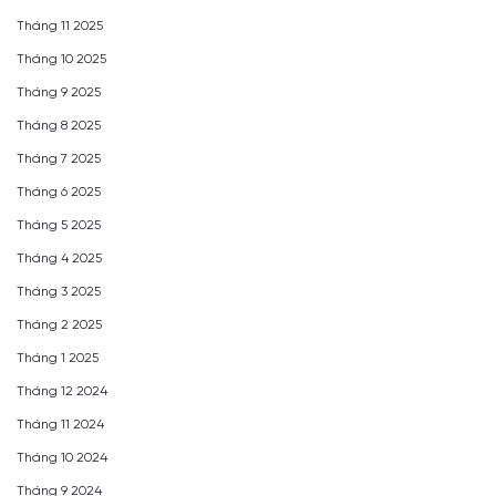
Tháng 11 2025
Tháng 10 2025
Tháng 9 2025
Tháng 8 2025
Tháng 7 2025
Tháng 6 2025
Tháng 5 2025
Tháng 4 2025
Tháng 3 2025
Tháng 2 2025
Tháng 1 2025
Tháng 12 2024
Tháng 11 2024
Tháng 10 2024
Tháng 9 2024