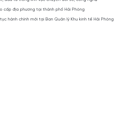
ạo cấp địa phương tại thành phố Hải Phòng
ủ tục hành chính mới tại Ban Quản lý Khu kinh tế Hải Phòng