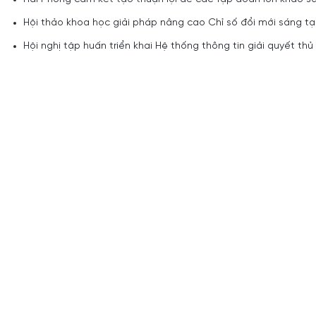
Hội thảo khoa học giải pháp nâng cao Chỉ số đổi mới sáng t
Hội nghị tập huấn triển khai Hệ thống thông tin giải quyết th