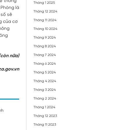
hệ thống
Tháng 1 2025
 Phòng là
Tháng 12 2024
 số sẽ
Tháng 11 2024
ng của cơ
không
Tháng 10 2024
hông
Tháng 9 2024
Tháng 8 2024
Tháng 7 2024
(còn nữa)
Tháng 6 2024
a.gov.vn
Tháng 5 2024
Tháng 4 2024
Tháng 3 2024
Tháng 2 2024
Tháng 1 2024
nh
Tháng 12 2023
Tháng 11 2023