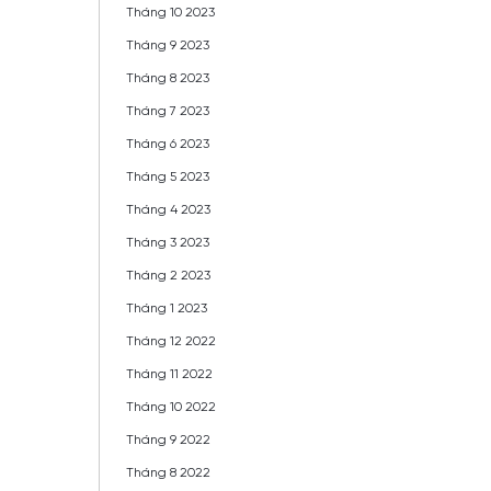
Tháng 10 2023
Tháng 9 2023
Tháng 8 2023
Tháng 7 2023
Tháng 6 2023
Tháng 5 2023
Tháng 4 2023
Tháng 3 2023
Tháng 2 2023
Tháng 1 2023
Tháng 12 2022
Tháng 11 2022
Tháng 10 2022
Tháng 9 2022
Tháng 8 2022