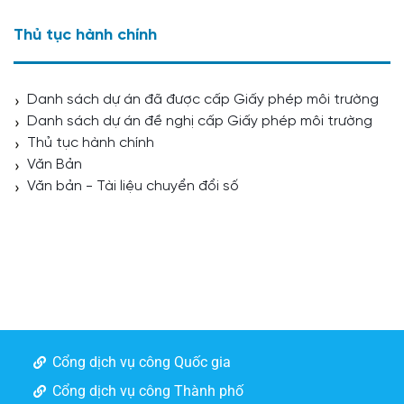
Thủ tục hành chính
Danh sách dự án đã được cấp Giấy phép môi trường
Danh sách dự án đề nghị cấp Giấy phép môi trường
Thủ tục hành chính
Văn Bản
Văn bản - Tài liệu chuyển đổi số
Cổng dịch vụ công Quốc gia
Cổng dịch vụ công Thành phố